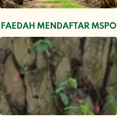
FAEDAH MENDAFTAR MSPO