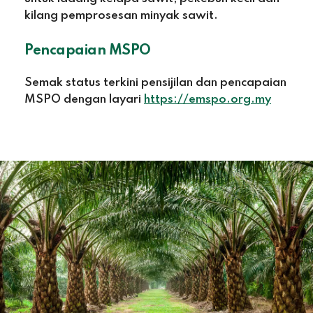
kilang pemprosesan minyak sawit.
Pencapaian MSPO
Semak status terkini pensijilan dan pencapaian
MSPO dengan layari
https://emspo.org.my